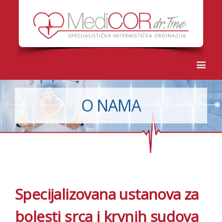
O NAMA
Specijalizovana ustanova za
bolesti srca i krvnih sudova