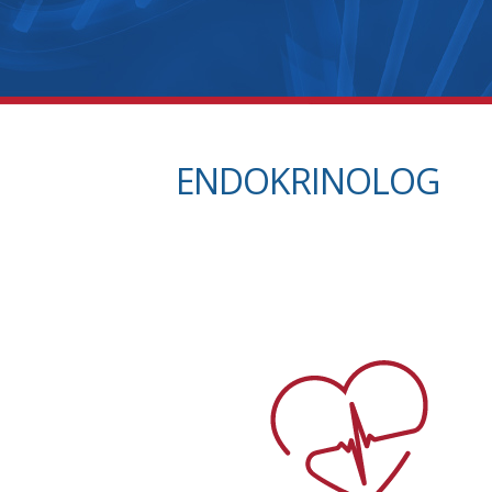
ENDOKRINOLOG