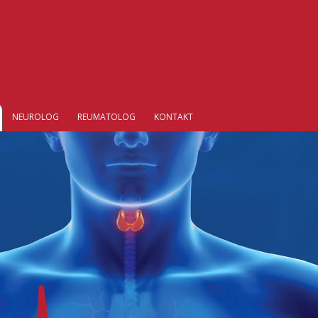
NEUROLOG
REUMATOLOG
KONTAKT